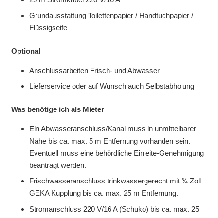
Grundausstattung Toilettenpapier / Handtuchpapier /
Flüssigseife
Optional
Anschlussarbeiten Frisch- und Abwasser
Lieferservice oder auf Wunsch auch Selbstabholung
Was benötige ich als Mieter
Ein Abwasseranschluss/Kanal muss in unmittelbarer
Nähe bis ca. max. 5 m Entfernung vorhanden sein.
Eventuell muss eine behördliche Einleite-Genehmigung
beantragt werden.
Frischwasseranschluss trinkwassergerecht mit ¾ Zoll
GEKA Kupplung bis ca. max. 25 m Entfernung.
Stromanschluss 220 V/16 A (Schuko) bis ca. max. 25