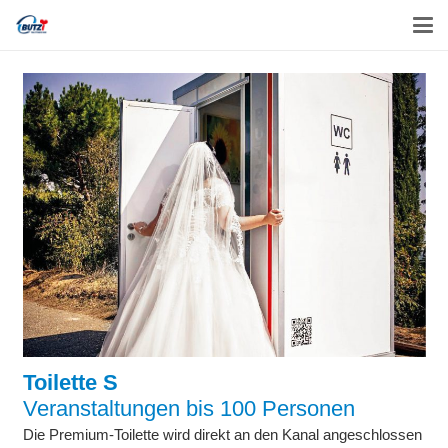
Toilette S
Veranstaltungen bis 100 Personen
Die Premium-Toilette wird direkt an den Kanal angeschlossen