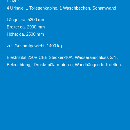
Player
4 Urinale, 1 Toilettenkabine, 1 Waschbecken, Schamwand
Länge: ca. 5200 mm
Breite: ca. 2900 mm
Höhe: ca. 2500 mm
zul. Gesamtgewicht: 1400 kg
Elektrizität 220V CEE Stecker-10A, Wasseranschluss 3/4″,
Beleuchtung, Druckspülarmaturen, Wandhängende Toiletten.