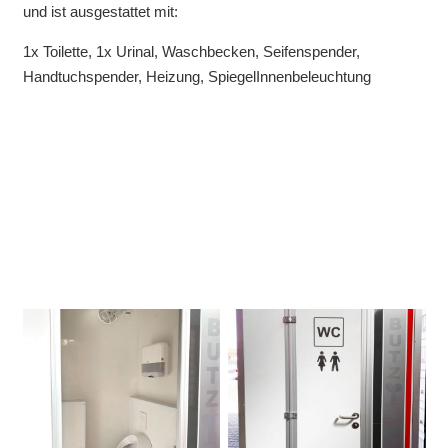
und ist ausgestattet mit:
1x Toilette, 1x Urinal, Waschbecken, Seifenspender,
Handtuchspender, Heizung, SpiegelInnenbeleuchtung