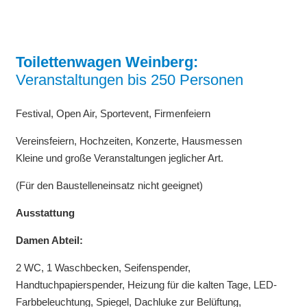
Toilettenwagen Weinberg:
Veranstaltungen bis 250 Personen
Festival, Open Air, Sportevent, Firmenfeiern
Vereinsfeiern, Hochzeiten, Konzerte, Hausmessen
Kleine und große Veranstaltungen jeglicher Art.
(Für den Baustelleneinsatz nicht geeignet)
Ausstattung
Damen Abteil:
2 WC, 1 Waschbecken, Seifenspender,
Handtuchpapierspender, Heizung für die kalten Tage, LED-
Farbbeleuchtung, Spiegel, Dachluke zur Belüftung,