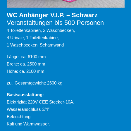
WC Anhänger V.I.P. – Schwarz
Veranstaltungen bis 500 Personen
4 Toilettenkabinen, 2 Waschbecken,
4 Urinale, 1 Toilettenkabine,
1 Waschbecken, Schamwand
Länge: ca. 6100 mm
Breite: ca. 2500 mm
Höhe: ca. 2100 mm
zul. Gesamtgewicht: 2600 kg
Basisausstattung:
Elektrizität 220V CEE Stecker-10A,
Wasseranschluss 3/4″,
Beleuchtung,
Kalt und Warmwasser,