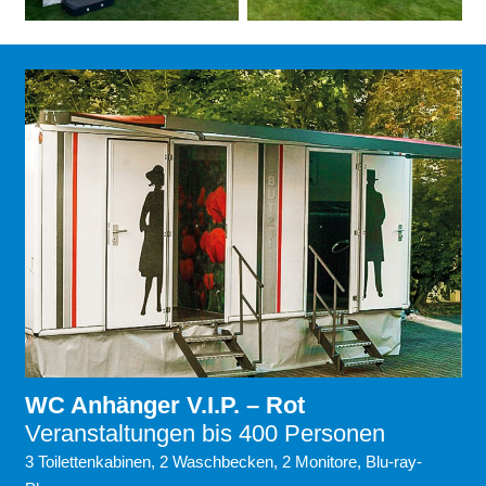
WC Anhänger V.I.P. – Rot
Veranstaltungen bis 400 Personen
3 Toilettenkabinen, 2 Waschbecken, 2 Monitore, Blu-ray-