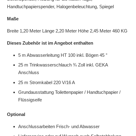
Handtuchpapierspender, Halogenbeleuchtung, Spiegel
Maße
Breite 1,20 Meter Länge 2,20 Meter Höhe 2,45 Meter 460 KG
Dieses Zubehör ist im Angebot enthalten
5 m Abwasserleitung HT 100 inkl. Bögen 45 °
25 m Trinkwasserschlauch ¾ Zoll inkl. GEKA
Anschluss
25 m Stromkabel 220 V/16 A
Grundausstattung Toilettenpapier / Handtuchpapier /
Flüssigseife
Optional
Anschlussarbeiten Frisch- und Abwasser